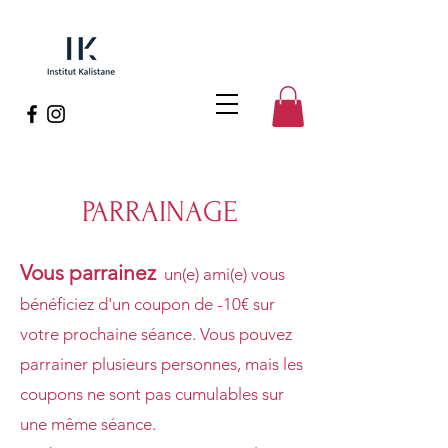
PARRAINAGE
Vous parrainez
un(e) ami(e) vous
bénéficiez d'un coupon de -10€ sur
votre prochaine séance. Vous pouvez
parrainer plusieurs personnes, mais les
coupons ne sont pas cumulables sur
une même séance.