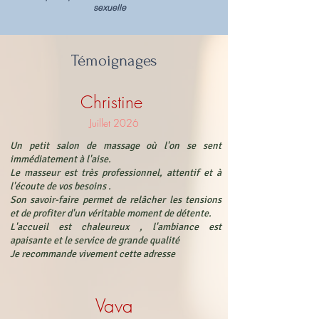
sexuelle
Témoignages
Christine
Juillet 2026
Un petit salon de massage où l'on se sent
immédiatement à l'aise.
Le masseur est très professionnel, attentif et à
l'écoute de vos besoins .
Son savoir-faire permet de relâcher les tensions
et de profiter d'un véritable moment de détente.
L'accueil est chaleureux , l'ambiance est
apaisante et le service de grande qualité
Je recommande vivement cette adresse
Vava