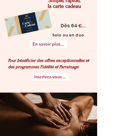
Simple, rapide,
la carte cadeau
Dès 64
...
€
Solo ou en duo
En savoir plus...
Pour bénéficier des offres exceptionnelles et
des programmes Fidélité et Parrainage
Inscrivez-vous...