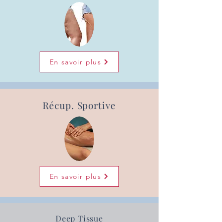
En savoir plus
Récup. Sportive
En savoir plus
Deep Tissue