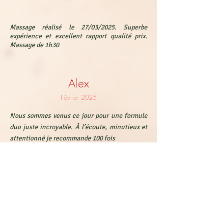
Massage réalisé le 27/03/2025. Superbe
expérience et excellent rapport qualité prix.
Massage de 1h30
Alex
Février 2025
Nous sommes venus ce jour pour une formule
duo juste incroyable. À l’écoute, minutieux et
attentionné je recommande 100 fois
Jocelyne
octobre 2024