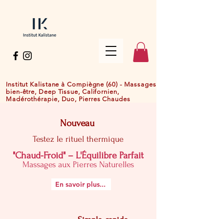
Institut Kalistane à Compiègne (60) - Massages
bien-être,
Deep Tissue, Californien,
Madérothérapie, Duo, Pierres Chaudes
Nouveau
Testez le rituel thermique
"Chaud-Froid" – L'Équilibre Parfait
Massages aux Pierres Naturelles
En savoir plus...