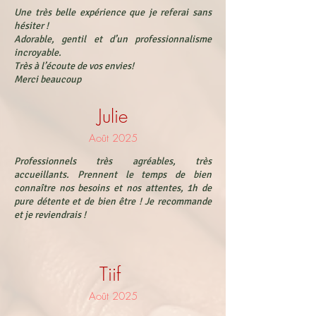
Une très belle expérience que je referai sans
hésiter !
Adorable, gentil et d’un professionnalisme
incroyable.
Très à l’écoute de vos envies!
Merci beaucoup
Julie
Août 2025
Professionnels très agréables, très
accueillants. Prennent le temps de bien
connaître nos besoins et nos attentes, 1h de
pure détente et de bien être ! Je recommande
et je reviendrais !
Tiif
Août 2025