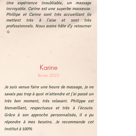
Une expérience inoubliable, un massage
incroyable. Carine est une superbe masseuse.
Phillipe et Carine sont très accueillant ils
mettent très à l’aise et sont très
professionnels. Nous avons hâte d’y retourner
☺️
Karine
février 2025
Je suis venue faire une heure de massage, je ne
savais pas trop à quoi m'attendre et j'ai passé un
très bon moment, très relaxant. Philippe est
bienveillant, respectueux et très à l'écoute.
Grâce à son approche personnalisée, il a pu
répondre à mes besoins. Je recommande cet
institut à 100%