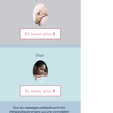
En savoir plus
Duo
En savoir plus
Tous les massages pratiqués sont non-
thérapeutiques et sans aucune connotation