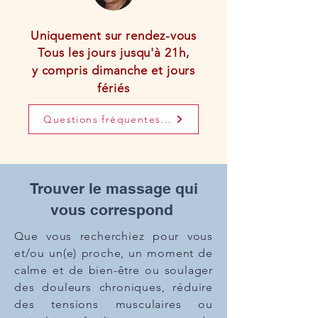
Uniquement sur rendez-vous​
Tous les jours jusqu'à 21h,
y compris dimanche et jours
fériés
Questions fréquentes...
Trouver le massage qui
vous correspond
Que vous recherchiez
pour vous
et/ou un(e) proche,
un moment de
calme et de bien-être ou soulager
des douleurs chroniques, réduire
des tensions musculaires ou