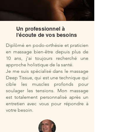
Un professionnel à
l'écoute de vos besoins
Diplômé en podo-orthésie et praticien
en massage bien-être depuis plus de
10 ans, j'ai toujours recherché une
approche holistique de la santé.
Je me suis spécialisé dans le massage
Deep Tissue, qui est une technique qui
cible les muscles profonds pour
soulager les tensions. Mon massage
est totalement personnalisé après un
entretien avec vous pour répondre à
votre besoin.