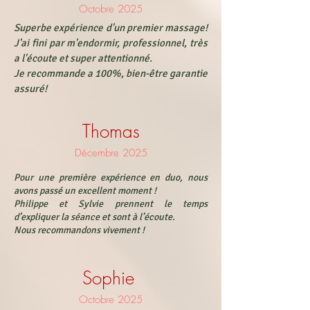
Octobre 2025
Superbe expérience d'un premier massage!
J'ai fini par m'endormir, professionnel, très
a l'écoute et super attentionné.
Je recommande a 100%, bien-être garantie
assuré!
Thomas
Décembre 2025
Pour une première expérience en duo, nous
avons passé un excellent moment !
Philippe et Sylvie prennent le temps
d’expliquer la séance et sont à l’écoute.
Nous recommandons vivement !
Sophie
Octobre 2025